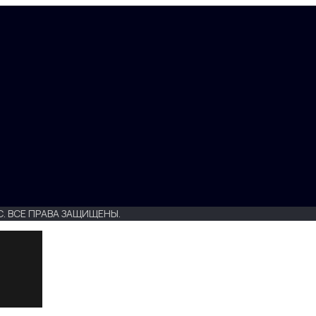
. ВСЕ ПРАВА ЗАЩИЩЕНЫ.