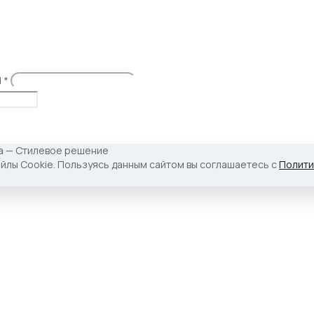
l
*
йлы Cookie. Пользуясь данным сайтом вы соглашаетесь с
Полити