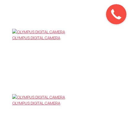
OLYMPUS DIGITAL CAMERA
OLYMPUS DIGITAL CAMERA