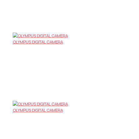
OLYMPUS DIGITAL CAMERA
OLYMPUS DIGITAL CAMERA