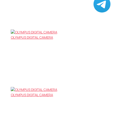
ПРИМЕРЫ РАБОТ
OLYMPUS DIGITAL CAMERA
OLYMPUS DIGITAL CAMERA