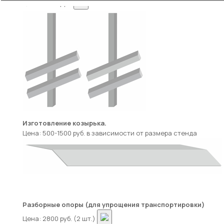
Цена: 2500 руб.
Изготовление козырька.
Цена: 500-1500 руб. в зависимости от размера стенда
Разборные опоры (для упрощения транспортировки)
Цена: 2800 руб. (2 шт.)