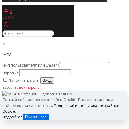
0
0.00 ₽
✕
Вход
Имя пользователя или Email
*
Пароль
*
Запомнить меня
Вход
Забыли свой пароль?
Данный сайт использует файлы Cookie. Пользуясь данным
сайтом вы соглашаетесь с
Политикой использования файлов
Cookie
.
Подробнее
Принять все