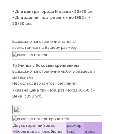
- Для центра города Москва - 30х30 см
- Для зданий, построенных до 1952 г. -
50х50 см.
Возможно изготовление панель-
кронштейнов по Вашему размеру.
Табличка с боковым креплением
Возможно изготовление любого размера и
материала.
Несколько вариантов крепления.
Указана цена примера, размером 30х30 см
Цена: 3850 руб.
Двухсторонний знак
размер
«Берегись автомобиля»
(см)
цена