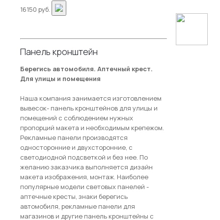
16150 руб.
Панель кронштейн
Берегись автомобиля. Аптечный крест.
Для улицы и помещения
Наша компания занимается изготовлением
вывесок- панель кронштейнов для улицы и
помещений с соблюдением нужных
пропорций макета и необходимым крепежом.
Рекламные панели производятся
односторонние и двухсторонние, c
светодиодной подсветкой и без нее. По
желанию заказчика выполняется дизайн
макета изображения, монтаж. Наиболее
популярные модели световых панелей -
аптечные кресты, знаки берегись
автомобиля, рекламные панели для
магазинов и другие панель кронштейны с