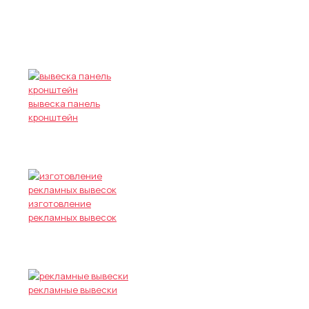
вывеска панель
кронштейн
изготовление
рекламных вывесок
рекламные вывески