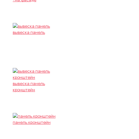
вывеска панель
вывеска панель
кронштейн
панель кронштейн