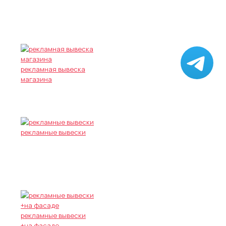
рекламная вывеска
магазина
рекламные вывески
рекламные вывески
+на фасаде