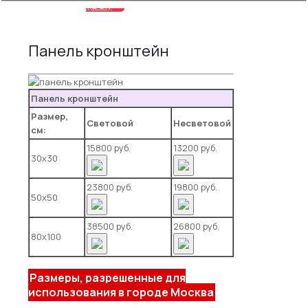
(.pdf)
Панель кронштейн
Панель кронштейн
Размер,
Световой
Несветовой
см:
15800 руб.
13200 руб.
30х30
23800 руб.
19800 руб.
50х50
38500 руб.
26800 руб.
80х100
Размеры, разрешенные для
использования в городе Москва