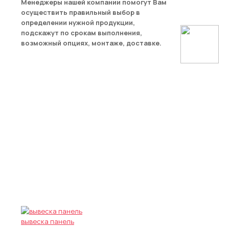
Менеджеры нашей компании помогут Вам
осуществить правильный выбор в
определении нужной продукции,
подскажут по срокам выполнения,
возможный опциях, монтаже, доставке.
ПРИМЕРЫ РАБОТ
вывеска панель