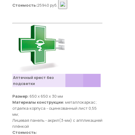
Стоимость:
25940 руб.
Аптечный крест без
подсветки
Размер:
650 х 650 х 30 мм
Материалы конструкции:
металлокаркас;
отделка корпуса - оцинкованный лист 0,55
мм;
Лицевая панель - акрил(3-мм) с аппликацией
плёнкой
Стоимость: