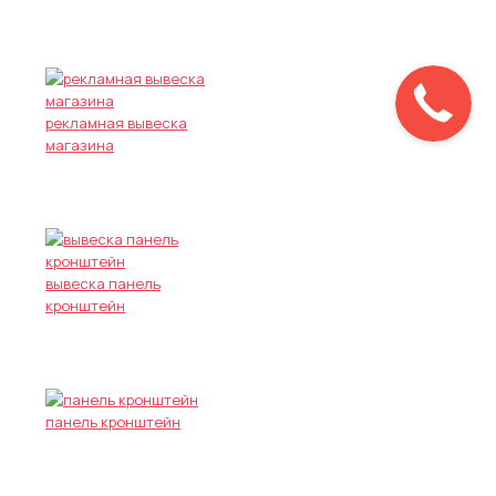
рекламная вывеска
магазина
вывеска панель
кронштейн
панель кронштейн