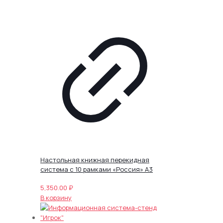
Настольная книжная перекидная
система с 10 рамками «Россия» А3
5,350.00
₽
В корзину