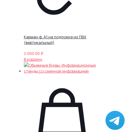
Карман ф. А1 на подложке из ПВХ
(вертикальный)
2,000.00
₽
В корзину