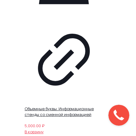
Объемные буквы. Информационные
стенды со сменной информацией
5,000.00
₽
В корзину