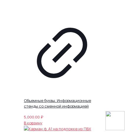
Объемные буквы. Информационные
стенды со сменной информацией
5,000.00
₽
В корзину