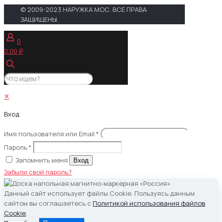
© 2009-2023 НАРУЖКА МОС. ВСЕ ПРАВА
ЗАЩИЩЕНЫ.
0
0.00 ₽
✕
Вход
Имя пользователя или Email
*
Пароль
*
Запомнить меня
Вход
Забыли свой пароль?
Данный сайт использует файлы Cookie. Пользуясь данным
сайтом вы соглашаетесь с
Политикой использования файлов
Cookie
.