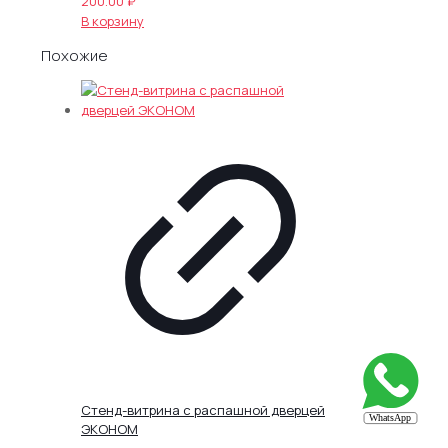
200.00
₽
В корзину
Похожие
Стенд-витрина с распашной дверцей
ЭКОНОМ