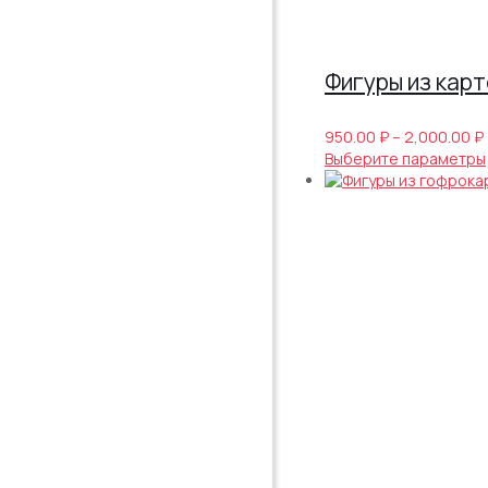
Фигуры из карт
950.00
₽
–
2,000.00
₽
Выберите параметры