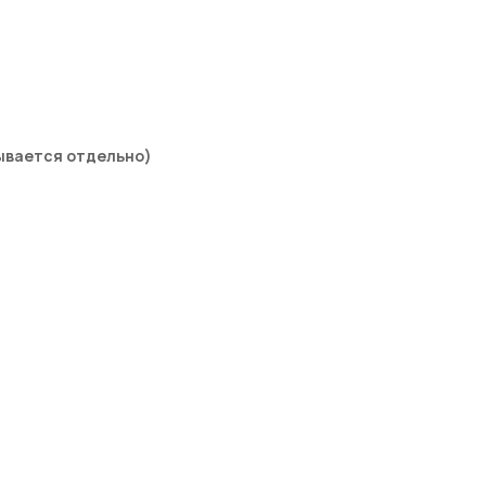
ывается отдельно)