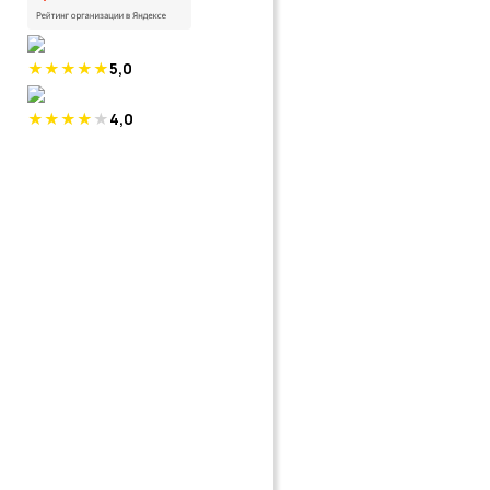
5,0
4,0