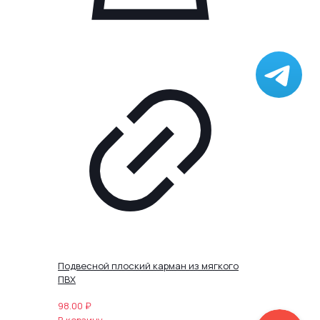
Подвесной плоский карман из мягкого
ПВХ
98.00
₽