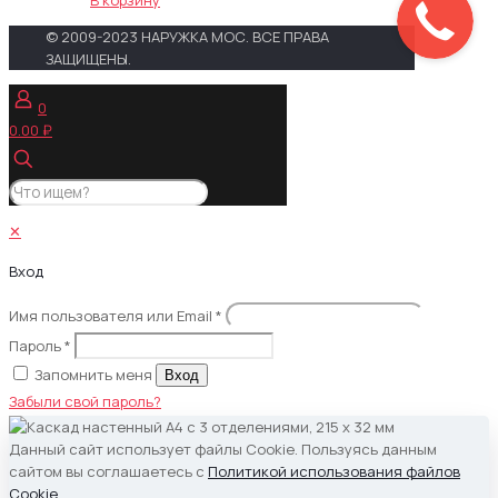
В корзину
© 2009-2023 НАРУЖКА МОС. ВСЕ ПРАВА
ЗАЩИЩЕНЫ.
0
0.00 ₽
✕
Вход
Имя пользователя или Email
*
Пароль
*
Запомнить меня
Вход
Забыли свой пароль?
Данный сайт использует файлы Cookie. Пользуясь данным
сайтом вы соглашаетесь с
Политикой использования файлов
Cookie
.