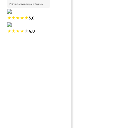
5,0
4,0