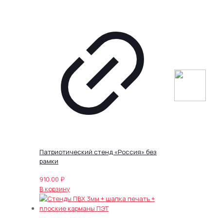
Патриотический стенд «Россия» без
рамки
910.00
₽
В корзину