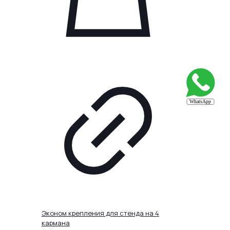
товара.
Эконом крепления для стенда на 4
кармана