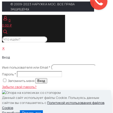
© 2009-2023 НАРУЖКА МОС. ВСЕ ПРАВА
ЗАЩИЩЕНЫ.
0
0.00 ₽
✕
Вход
Имя пользователя или Email
*
Пароль
*
Запомнить меня
Вход
Забыли свой пароль?
Данный сайт использует файлы Cookie. Пользуясь данным
сайтом вы соглашаетесь с
Политикой использования файлов
Cookie
.
Подробнее
Принять все