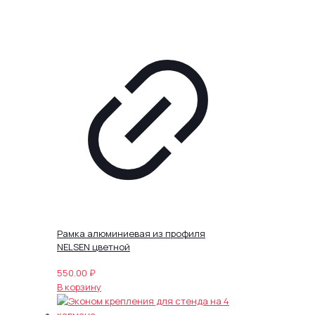
Рамка алюминиевая из профиля
NELSEN цветной
550.00
₽
В корзину