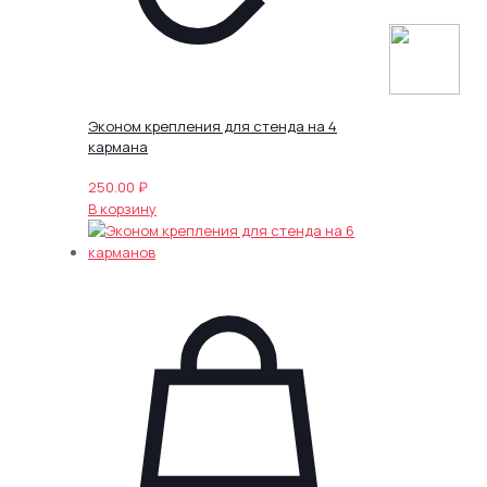
Эконом крепления для стенда на 4
кармана
250.00
₽
В корзину