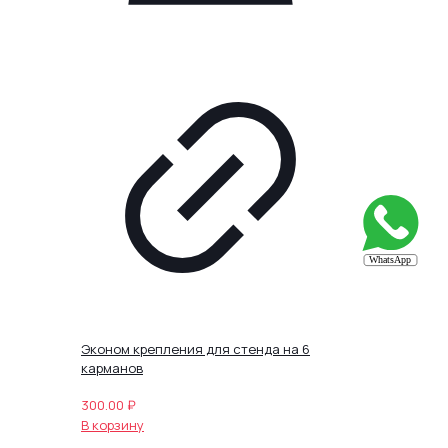
Эконом крепления для стенда на 6
карманов
300.00
₽
В корзину