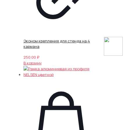
Эконом крепления для стенда на 4
кармана
250.00
₽
В корзину