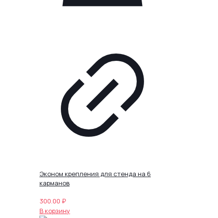
Эконом крепления для стенда на 6
карманов
300.00
₽
В корзину