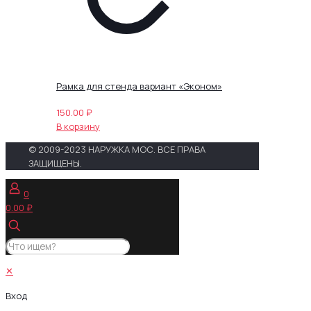
Рамка для стенда вариант «Эконом»
150.00
₽
В корзину
© 2009-2023 НАРУЖКА МОС. ВСЕ ПРАВА
ЗАЩИЩЕНЫ.
0
0.00 ₽
✕
Вход