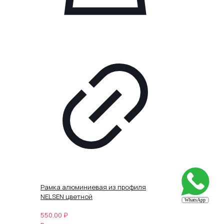
Рамка алюминиевая из профиля
NELSEN цветной
550.00
₽