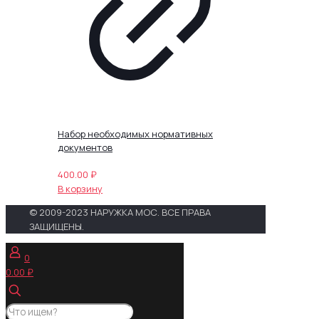
Набор необходимых нормативных
документов
400.00
₽
В корзину
© 2009-2023 НАРУЖКА МОС. ВСЕ ПРАВА
ЗАЩИЩЕНЫ.
0
0.00 ₽