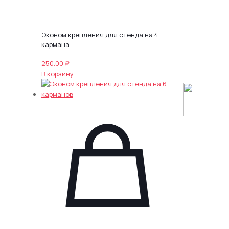
Эконом крепления для стенда на 4
кармана
250.00
₽
В корзину