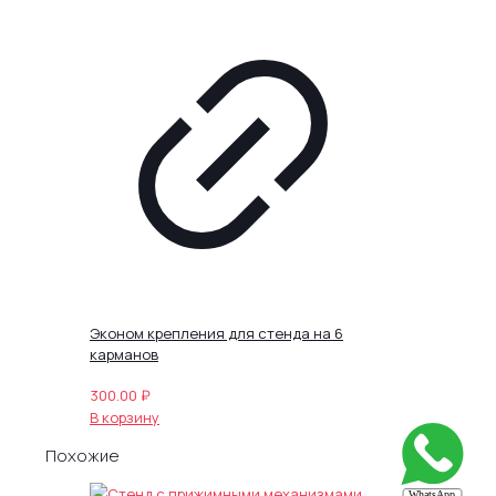
Эконом крепления для стенда на 6
карманов
300.00
₽
В корзину
Похожие