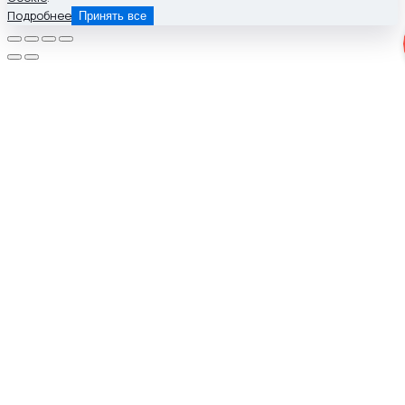
Подробнее
Принять все