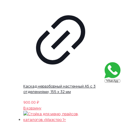
Каскад неразборный настенный А5 с 3
отделениями, 155 х 32 мм
900.00
₽
В корзину