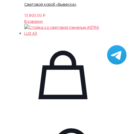
Световой короб «Вывеска»
13,800.00
₽
В корзину