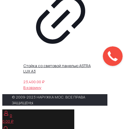
Стойка со световой панелью ASTRA
LUX А3
23,400.00
₽
В корзину
© 2009-2023 НАРУЖКА МОС. ВСЕ ПРАВА
ЗАЩИЩЕНЫ.
0
0.00 ₽