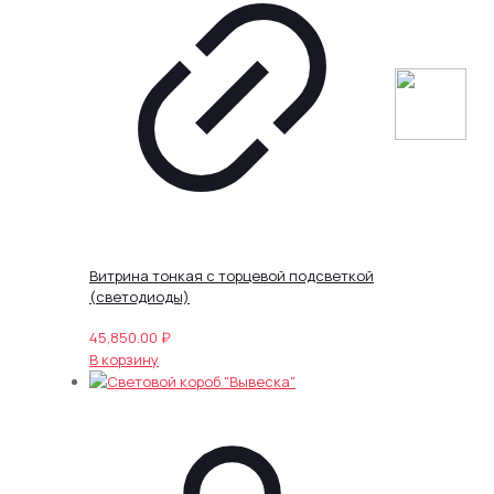
Витрина тонкая с торцевой подсветкой
(светодиоды)
45,850.00
₽
В корзину