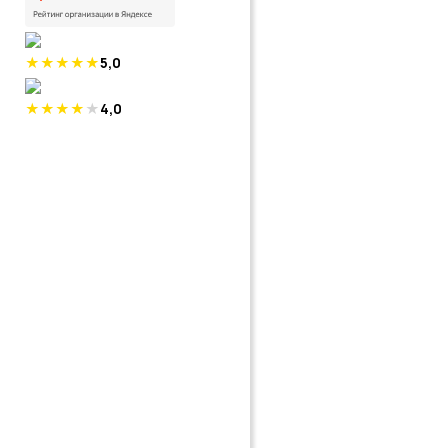
5,0
4,0