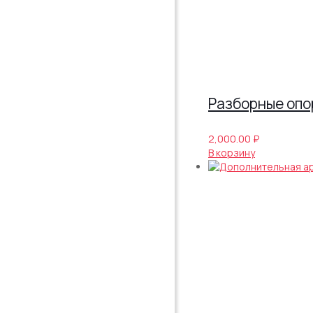
Разборные опо
2,000.00
₽
В корзину