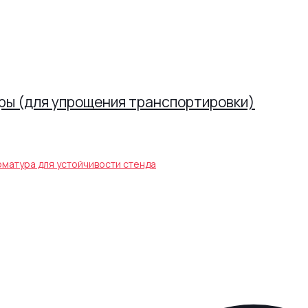
ры (для упрощения транспортировки)