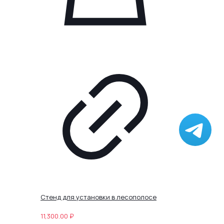
Стенд для установки в лесополосе
11,300.00
₽