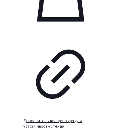
Дополнительная арматура для
устойчивости стенда