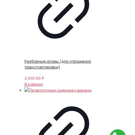
Разборные опоры (для упрощения
транспортировки)
2,000.00
₽
В корзину