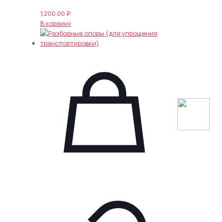
1,200.00
₽
В корзину