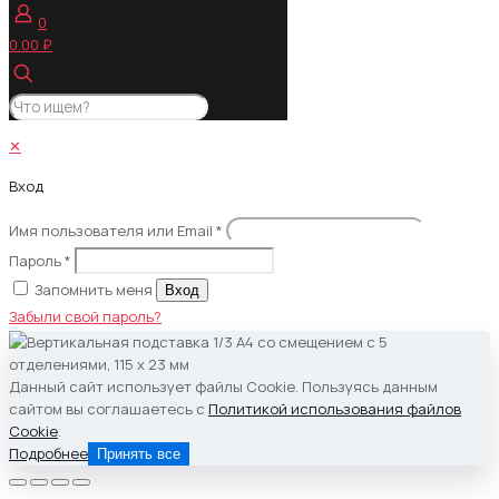
0
0.00 ₽
✕
Вход
Имя пользователя или Email
*
Пароль
*
Запомнить меня
Вход
Забыли свой пароль?
Данный сайт использует файлы Cookie. Пользуясь данным
сайтом вы соглашаетесь с
Политикой использования файлов
Cookie
.
Подробнее
Принять все