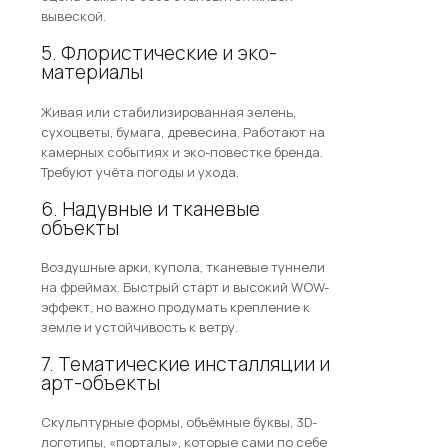
вывеской.
5. Флористические и эко-
материалы
Живая или стабилизированная зелень,
сухоцветы, бумага, древесина. Работают на
камерных событиях и эко-повестке бренда.
Требуют учёта погоды и ухода.
6. Надувные и тканевые
объекты
Воздушные арки, купола, тканевые туннели
на фреймах. Быстрый старт и высокий WOW-
эффект, но важно продумать крепление к
земле и устойчивость к ветру.
7. Тематические инсталляции и
арт-объекты
Скульптурные формы, объёмные буквы, 3D-
логотипы, «порталы», которые сами по себе