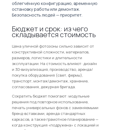
облегчённую конфигурацию, временную
остановку работы или демонтаж.
Безопасность людей — приоритет.
Бюджет и срок: из чего
складывается стоимость
Цена уличной фотозоны сильно зависит от
конструктивной сложности, материалов,
размеров, логистики и длительности
эксплуатации. На стоимость влияют: дизайн
и 3D-визуализация, производство, аренда/
покупка оборудования (свет, фермы),
транспорт, монтаж/демонтаж, хранение,
согласования, дежурная бригада.
Сократить бюджет помогают: модульные
решения под повторное использование,
печать универсальных фонов с заменяемыми
бренд-вставками, аренда стандартных
каркасов, а также грамотное планирование —
когда конструкция «подружена» с локацией и