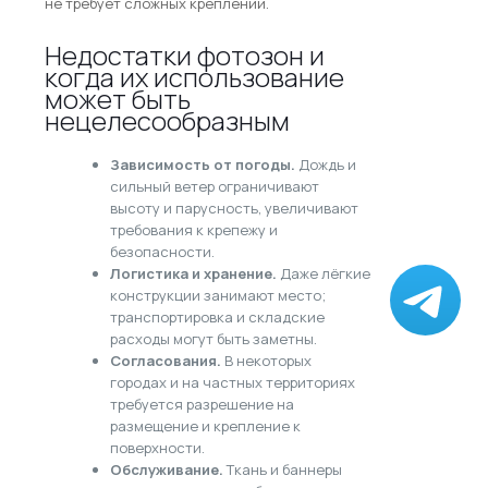
не требует сложных креплений.
Недостатки фотозон и
когда их использование
может быть
нецелесообразным
Зависимость от погоды.
Дождь и
сильный ветер ограничивают
высоту и парусность, увеличивают
требования к крепежу и
безопасности.
Логистика и хранение.
Даже лёгкие
конструкции занимают место;
транспортировка и складские
расходы могут быть заметны.
Согласования.
В некоторых
городах и на частных территориях
требуется разрешение на
размещение и крепление к
поверхности.
Обслуживание.
Ткань и баннеры