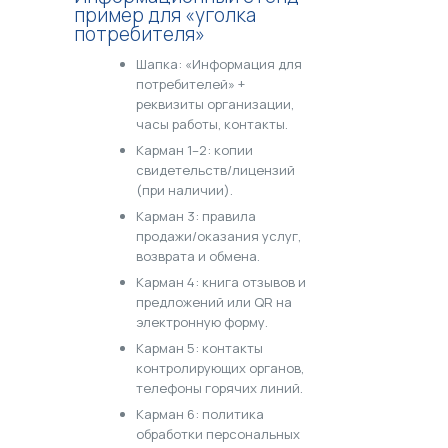
пример для «уголка
потребителя»
Шапка: «Информация для
потребителей» +
реквизиты организации,
часы работы, контакты.
Карман 1–2: копии
свидетельств/лицензий
(при наличии).
Карман 3: правила
продажи/оказания услуг,
возврата и обмена.
Карман 4: книга отзывов и
предложений или QR на
электронную форму.
Карман 5: контакты
контролирующих органов,
телефоны горячих линий.
Карман 6: политика
обработки персональных