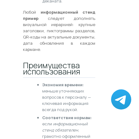
деканата.
Любой
информационный стенд
пример
следует дополнять
визуальной иерархией: крупные
заголовки, пиктограммы разделов,
QR-коды на актуальные документы,
дата обновления в каждом
кармане.
Преимущества
использования
Экономия времени:
меньше уточняющих
вопросов к персоналу —
ключевая информация
всегда под рукой.
Соответствие нормам:
если
информационный
стенд обязателен
,
грамотно оформленный