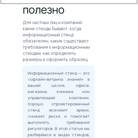
сделать
полезно
Для частных лиц и компаний:
какие стенды бывают, когда
информационный стенд
обязателен, какие существуют
требования к информационным
стендам, как определить
размеры и оформить образец.
Информационный стенд — это
«офлайн-витрина знаний» в
вашей школе, офисе,
магазине, клинике или
управляющей компании.
Хорошо спроектированный
стенд экономит время,
снижает риски и помогает
выполнять требования
регуляторов. В этой статье мы
разберёмся в видах стендов,