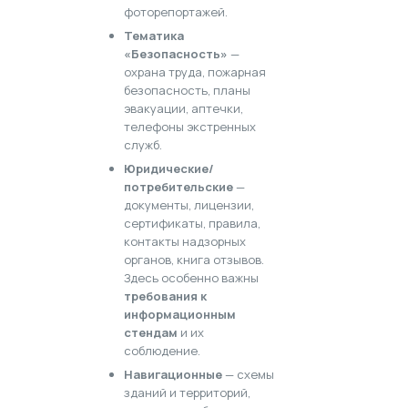
фоторепортажей.
Тематика
«Безопасность»
—
охрана труда, пожарная
безопасность, планы
эвакуации, аптечки,
телефоны экстренных
служб.
Юридические/
потребительские
—
документы, лицензии,
сертификаты, правила,
контакты надзорных
органов, книга отзывов.
Здесь особенно важны
требования к
информационным
стендам
и их
соблюдение.
Навигационные
— схемы
зданий и территорий,