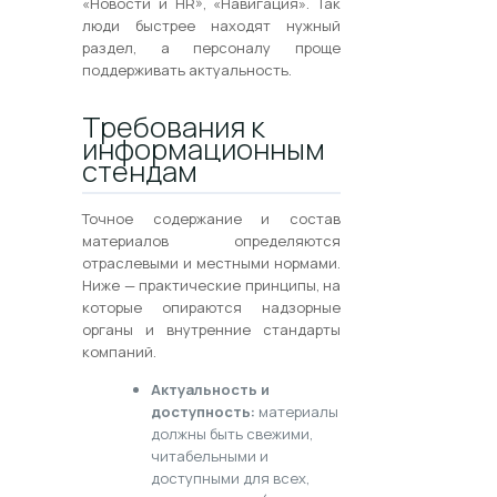
«Новости и HR», «Навигация». Так
люди быстрее находят нужный
раздел, а персоналу проще
поддерживать актуальность.
Требования к
информационным
стендам
Точное содержание и состав
материалов определяются
отраслевыми и местными нормами.
Ниже — практические принципы, на
которые опираются надзорные
органы и внутренние стандарты
компаний.
Актуальность и
доступность:
материалы
должны быть свежими,
читабельными и
доступными для всех,