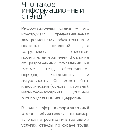
Что такое
информационный
стенд?
Информационный стенд — это
конструкция, предназначенная
для размещения обязательных и
полезных сведений для
сотрудников, клиентов,
посетителей и жителей. В отличие
от разрозненных объявлений на
скотче, стенд обеспечивает
порядок, читаемость и
актуальность. Он может быть
классическим (основа + карманы),
магнитно-маркерным, уличным
антивандальным или цифровым.
В ряде сфер
информационный
стенд обязателен
: например,
«уголок потребителя» в торговле и
услугах, стенды по охране труда,