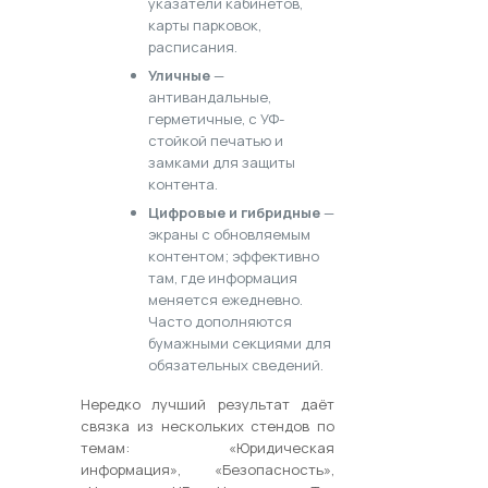
указатели кабинетов,
карты парковок,
расписания.
Уличные
—
антивандальные,
герметичные, с УФ-
стойкой печатью и
замками для защиты
контента.
Цифровые и гибридные
—
экраны с обновляемым
контентом; эффективно
там, где информация
меняется ежедневно.
Часто дополняются
бумажными секциями для
обязательных сведений.
Нередко лучший результат даёт
связка из нескольких стендов по
темам: «Юридическая
информация», «Безопасность»,