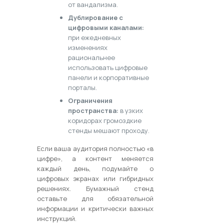
от вандализма.
Дублирование с
цифровыми каналами:
при ежедневных
изменениях
рациональнее
использовать цифровые
панели и корпоративные
порталы.
Ограничения
пространства:
в узких
коридорах громоздкие
стенды мешают проходу.
Если ваша аудитория полностью «в
цифре», а контент меняется
каждый день, подумайте о
цифровых экранах или гибридных
решениях. Бумажный стенд
оставьте для обязательной
информации и критически важных
инструкций.