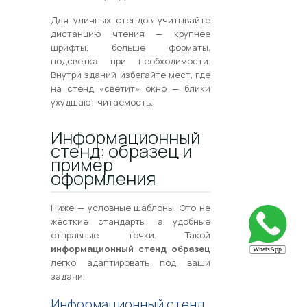
Для уличных стендов учитывайте
дистанцию чтения — крупнее
шрифты, больше форматы,
подсветка при необходимости.
Внутри зданий избегайте мест, где
на стенд «светит» окно — блики
ухудшают читаемость.
Информационный
стенд: образец и
пример
оформления
Ниже — условные шаблоны. Это не
жёсткие стандарты, а удобные
отправные точки. Такой
информационный стенд образец
легко адаптировать под ваши
задачи.
Информационный стенд