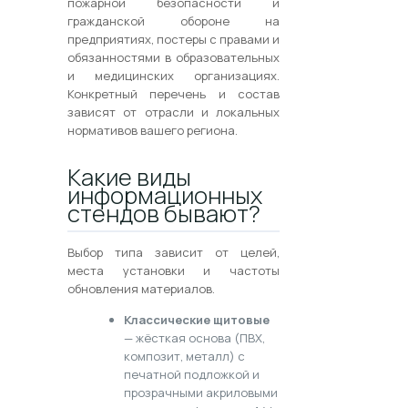
пожарной безопасности и
гражданской обороне на
предприятиях, постеры с правами и
обязанностями в образовательных
и медицинских организациях.
Конкретный перечень и состав
зависят от отрасли и локальных
нормативов вашего региона.
Какие виды
информационных
стендов бывают?
Выбор типа зависит от целей,
места установки и частоты
обновления материалов.
Классические щитовые
— жёсткая основа (ПВХ,
композит, металл) с
печатной подложкой и
прозрачными акриловыми