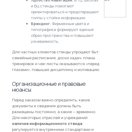
и БЦ стенды помогают
ориентироваться и предотвращают
толпы у стойки информации.
Брендинг.
Фирменные цвета и
типографика формируют единый
образ пространства и повышают
узнаваемость.
Для частных клиентов стенды упрощают быт:
семейные расписания, доски задач, планы
тренировок и чек‑листы оказываются «перед
глазами», повышая дисциплину и мотивацию.
Организационные и правовые
нюансы
Перед заказом важно определить, какие
документы и сведения должны быть
размещены постоянно, а какие — временно.
Для некоторых отраслей и учреждений
наличие информационного стенда
регулируется внутренними стандартами и