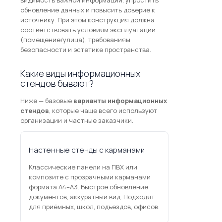
обновление данных и повысить доверие к
источнику. При этом конструкция должна
соответствовать условиям эксплуатации
(помещение/улица), требованиям
безопасности и эстетике пространства.
Какие виды информационных
стендов бывают?
Ниже — базовые
варианты информационных
стендов
, которые чаще всего используют
организации и частные заказчики.
Настенные стенды с карманами
Классические панели на ПВХ или
композите с прозрачными карманами
формата A4–A3. Быстрое обновление
документов, аккуратный вид. Подходят
для приёмных, школ, подъездов, офисов.