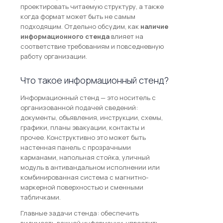
проектировать читаемую структуру, а также
когда формат может быть не самым
подходящим. Отдельно обсудим, как
наличие
информационного стенда
влияет на
соответствие требованиям и повседневную
работу организации.
Что такое информационный стенд?
Информационный стенд — это носитель с
организованной подачей сведений:
документы, объявления, инструкции, схемы,
графики, планы эвакуации, контакты и
прочее. Конструктивно это может быть
настенная панель с прозрачными
карманами, напольная стойка, уличный
модуль в антивандальном исполнении или
комбинированная система с магнитно-
маркерной поверхностью и сменными
табличками.
Главные задачи стенда: обеспечить
видимость важной информации, упростить