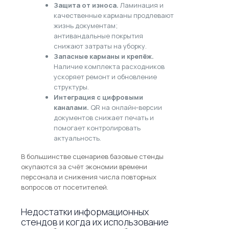
Защита от износа.
Ламинация и
качественные карманы продлевают
жизнь документам;
антивандальные покрытия
снижают затраты на уборку.
Запасные карманы и крепёж.
Наличие комплекта расходников
ускоряет ремонт и обновление
структуры.
Интеграция с цифровыми
каналами.
QR на онлайн‑версии
документов снижает печать и
помогает контролировать
актуальность.
В большинстве сценариев базовые стенды
окупаются за счёт экономии времени
персонала и снижения числа повторных
вопросов от посетителей.
Недостатки информационных
стендов и когда их использование