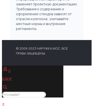
заменяет проектную документацию.
Требования к содержанию и
оформлению стендов зависят от
отрасли и региона; учитывайте
местные нормы и внутренние
регламенты.
© 2009-2023 НАРУЖКА МОС. ВСЕ
ПРАВА ЗАЩИЩЕНЫ.
0
0.00 ₽
✕