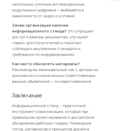
напольные, уличные антивандальные,
модульные и цифровые — выбирайте в
зависимости от задач и условий.
Зачем организации наличие
информационного стенда?
Это упрощает
доступ к важным документам, улучшает
сервис для посетителей и помогает
соблюдать внутренние стандарты и
требования по информированию.
Как часто обновлять материалы?
Рекомендуем еженедельный чек с датами на
документах и назначенным ответственным;
важные объявления — по мере появления.
Заключение
Информационный стенд — практичный
инструмент коммуникации, который при
правильном проектировании и дисциплине
обновлений работает годами. Понимание
типов, материалов и принципов дизайна