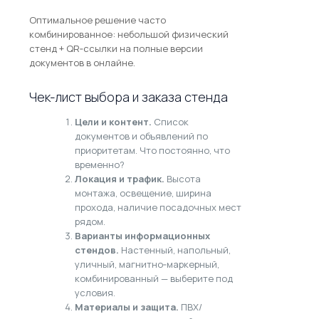
Оптимальное решение часто
комбинированное: небольшой физический
стенд + QR‑ссылки на полные версии
документов в онлайне.
Чек‑лист выбора и заказа стенда
Цели и контент.
Список
документов и объявлений по
приоритетам. Что постоянно, что
временно?
Локация и трафик.
Высота
монтажа, освещение, ширина
прохода, наличие посадочных мест
рядом.
Варианты информационных
стендов.
Настенный, напольный,
уличный, магнитно‑маркерный,
комбинированный — выберите под
условия.
Материалы и защита.
ПВХ/