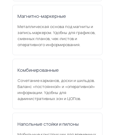
Магнитно-маркерные
Металлическая основа под магниты и
запись маркером. Удобны для графиков,
сменных планов, чек-листов и
оперативного информирования.
Комбинированные
Сочетание карманов, доски и шильдов.
Баланс «постоянной» и «оперативной»
информации. Удобны для
административных зон и ЦОПов.
Напольные стойки и пилоны
Мобильные конструкции для временных