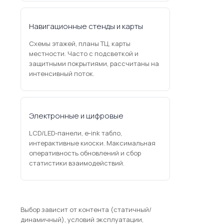
Навигационные стенды и карты
Схемы этажей, планы ТЦ, карты
местности. Часто с подсветкой и
защитными покрытиями, рассчитаны на
интенсивный поток.
Электронные и цифровые
LCD/LED-панели, e‑ink табло,
интерактивные киоски. Максимальная
оперативность обновлений и сбор
статистики взаимодействий.
Выбор зависит от контента (статичный/
динамичный), условий эксплуатации,