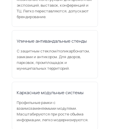
экспозиций, выставок, конференций и
ТЦ. Легко переставляются, допускают
брендирование.
Уличные антивандальные стенды
С защитным стеклом/поликарбонатом,
замками и антикором. Для дворов,
парковок, промплощадок и
муниципальных территорий.
Каркасные модульные системы
Профильные рамки с
взаимозаменяемыми модулями.
Масштабируются при росте объёма
информации, легко модернизируются.