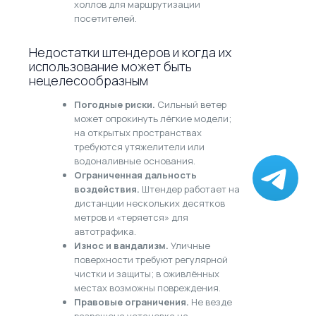
холлов для маршрутизации
посетителей.
Недостатки штендеров и когда их
использование может быть
нецелесообразным
Погодные риски.
Сильный ветер
может опрокинуть лёгкие модели;
на открытых пространствах
требуются утяжелители или
водоналивные основания.
Ограниченная дальность
воздействия.
Штендер работает на
дистанции нескольких десятков
метров и «теряется» для
автотрафика.
Износ и вандализм.
Уличные
поверхности требуют регулярной
чистки и защиты; в оживлённых
местах возможны повреждения.
Правовые ограничения.
Не везде