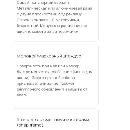
Самый популярный вариант.
Металлическая или алюминиевая рама
с двумя плоскостями под рекламу.
Плюсы: компактный, устойчивый,
бюджетный. Минусы: ограничение по
ширине макета из-за перемычек.
Меловой/маркерный штендер
Поверхность под мел или маркер,
быстро меняется сообщение (меню дня,
акции). Эффект ручной работы
привлекает внимание. Требует
регулярного обновления и защиты от
влаги.
Штендер со сменными постерами
(snap frame)