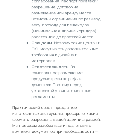
согласования: паспорт привязки/
разрешение, договор на
размещение или аренду места.
Возможны ограничения по размеру,
весу, проходу для пешеходов
(минимальная ширина коридора),
расстоянию до проезжей части.
Спецзоны.
Исторические центры и
ОКН могут иметь дополнительные
требования к дизайну и
материалам.
Ответственность.
За
самовольное размещение
предусмотрены штрафы и
демонтаж. Поэтому перед
установкой уточните местные
регламенты.
Практический совет: прежде чем
изготовлять конструкцию, проверьте, какие
форматы разрешены вашей администрацией.
Мы поможем разобраться и подготовить
комплект документов при необходимости —