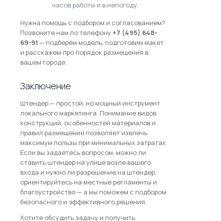
часов работы и в непогоду.
Нужна помощь с подбором и согласованием?
Позвоните нам по телефону
+7 (495) 648-
69-91
— подберём модель, подготовим макет
и расскажем про порядок размещения в
вашем городе.
Заключение
Штендер — простой, но мощный инструмент
локального маркетинга. Понимание видов
конструкций, особенностей материалов и
правил размещения позволяет извлечь
максимум пользы при минимальных затратах.
Если вы задаётесь вопросом, можно ли
ставить штендер на улице возле вашего
входа и нужно ли разрешение на штендер,
ориентируйтесь на местные регламенты и
благоустройство — а мы поможем с подбором
безопасного и эффективного решения.
Хотите обсудить задачу и получить