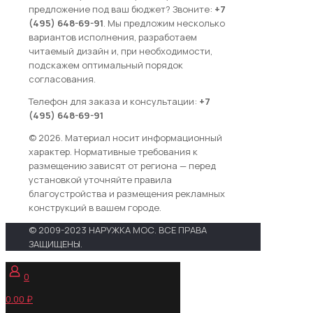
предложение под ваш бюджет? Звоните:
+7
(495) 648-69-91
. Мы предложим несколько
вариантов исполнения, разработаем
читаемый дизайн и, при необходимости,
подскажем оптимальный порядок
согласования.
Телефон для заказа и консультации:
+7
(495) 648-69-91
© 2026. Материал носит информационный
характер. Нормативные требования к
размещению зависят от региона — перед
установкой уточняйте правила
благоустройства и размещения рекламных
конструкций в вашем городе.
© 2009-2023 НАРУЖКА МОС. ВСЕ ПРАВА
ЗАЩИЩЕНЫ.
0
0.00 ₽