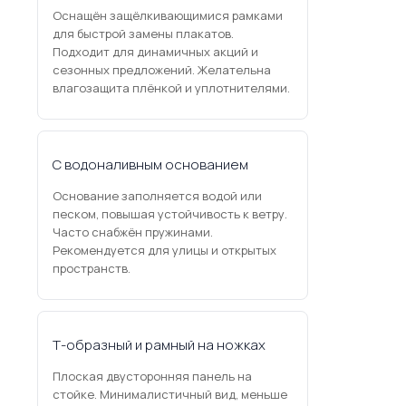
Оснащён защёлкивающимися рамками
для быстрой замены плакатов.
Подходит для динамичных акций и
сезонных предложений. Желательна
влагозащита плёнкой и уплотнителями.
С водоналивным основанием
Основание заполняется водой или
песком, повышая устойчивость к ветру.
Часто снабжён пружинами.
Рекомендуется для улицы и открытых
пространств.
Т-образный и рамный на ножках
Плоская двусторонняя панель на
стойке. Минималистичный вид, меньше