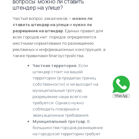
вопросы: можно ли ставить
штендер на улице?
Частый вопрос заказчиков —
можно ли
ставить штендер на улице
и
нужно ли
разрешение на штендер
. Единых правил для
всех городов нет: порядок определяется
местными нормативами по размещению
рекламных и информационных конструкций, а
также правилами благоустройства.
Частная территория.
Если
штендер стоит на вашей
территории (в пределах границ
собственности) и не выходит на
муниципальный тротуар,
разрешение чаще всего не
требуется. Однако нужно
соблюдать пожарные и
эвакуационные требования.
Муниципальный тротуар.
В
большинстве городов размещение
на городской территории требует