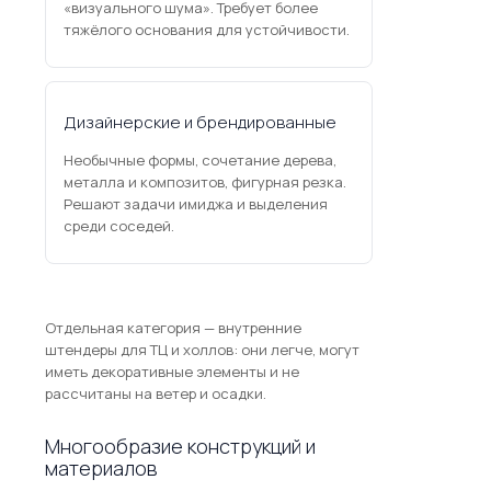
«визуального шума». Требует более
тяжёлого основания для устойчивости.
Дизайнерские и брендированные
Необычные формы, сочетание дерева,
металла и композитов, фигурная резка.
Решают задачи имиджа и выделения
среди соседей.
Отдельная категория — внутренние
штендеры для ТЦ и холлов: они легче, могут
иметь декоративные элементы и не
рассчитаны на ветер и осадки.
Многообразие конструкций и
материалов