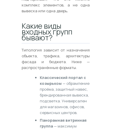
комплекс элементов, а не одна
вывеска или одна дверь.
Какие виды
входных групп
бывают?
Типология зависит от назначения
объекта, трафика, архитектуры
фасада и бюджета. Ниже —
распространённые форматы.
Классический портал с
козырьком
— обрамление
проёма, защитный навес,
брендированная вывеска,
подсветка. Универсален
для магазинов, офисов,
сервисных центров.
Панорамная витринная
группа
— максимум