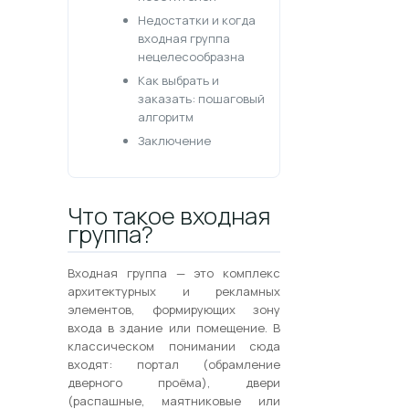
Недостатки и когда
входная группа
нецелесообразна
Как выбрать и
заказать: пошаговый
алгоритм
Заключение
Что такое входная
группа?
Входная группа — это комплекс
архитектурных и рекламных
элементов, формирующих зону
входа в здание или помещение. В
классическом понимании сюда
входят: портал (обрамление
дверного проёма), двери
(распашные, маятниковые или