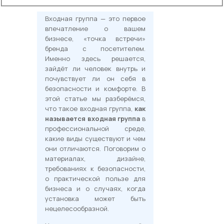
Входная группа — это первое
впечатление о вашем
бизнесе, «точка встречи»
бренда с посетителем.
Именно здесь решается,
зайдёт ли человек внутрь и
почувствует ли он себя в
безопасности и комфорте. В
этой статье мы разберёмся,
что такое входная группа,
как
называется входная группа
в
профессиональной среде,
какие виды существуют и чем
они отличаются. Поговорим о
материалах, дизайне,
требованиях к безопасности,
о практической пользе для
бизнеса и о случаях, когда
установка может быть
нецелесообразной.