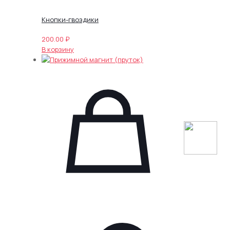
Кнопки-гвоздики
200.00
₽
В корзину