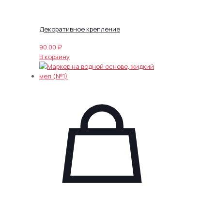
Декоративное крепление
90.00
₽
В корзину