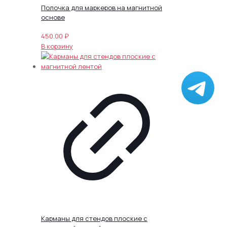
Полочка для маркеров на магнитной
основе
450.00
₽
В корзину
Карманы для стендов плоские с