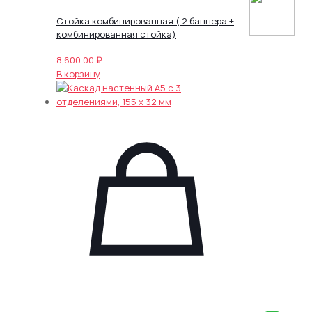
Стойка комбинированная ( 2 баннера +
комбинированная стойка)
8,600.00
₽
В корзину