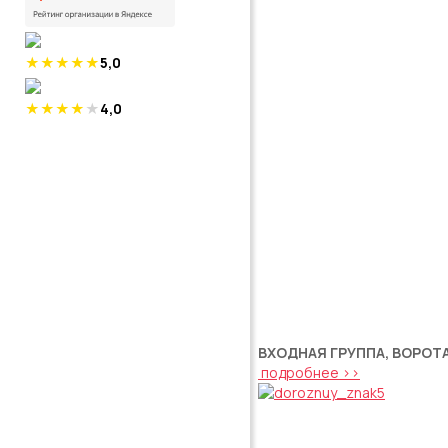
5,0
4,0
ВХОДНАЯ ГРУППА, ВОРОТ
подробнее >>