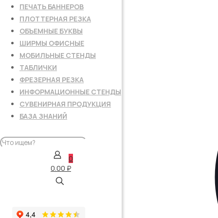
ПЕЧАТЬ БАННЕРОВ
ПЛОТТЕРНАЯ РЕЗКА
ОБЪЕМНЫЕ БУКВЫ
ШИРМЫ ОФИСНЫЕ
МОБИЛЬНЫЕ СТЕНДЫ
ТАБЛИЧКИ
ФРЕЗЕРНАЯ РЕЗКА
ИНФОРМАЦИОННЫЕ СТЕНДЫ
СУВЕНИРНАЯ ПРОДУКЦИЯ
БАЗА ЗНАНИЙ
0
0.00 ₽