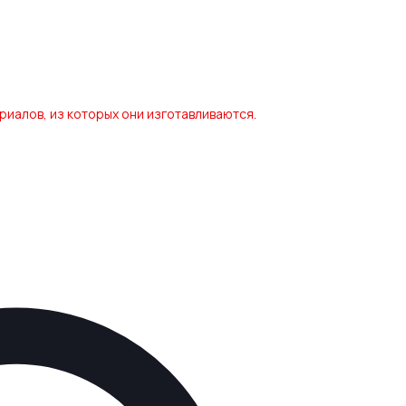
иалов, из которых они изготавливаются.