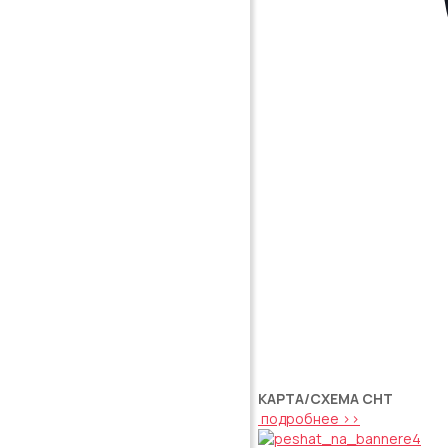
КАРТА/СХЕМА СНТ
подробнее >>