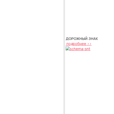
ДОРОЖНЫЙ ЗНАК
подробнее >>