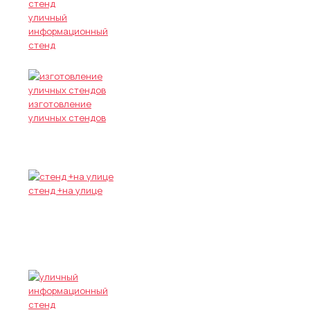
уличный
информационный
стенд
изготовление
уличных стендов
стенд +на улице