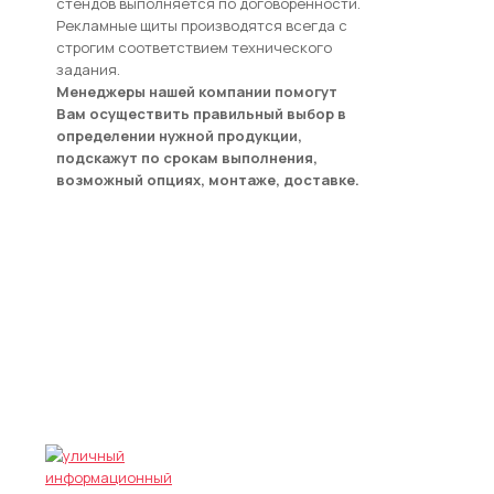
стендов выполняется по договоренности.
Рекламные щиты производятся всегда с
строгим соответствием технического
задания.
Менеджеры нашей компании помогут
Вам осуществить правильный выбор в
определении нужной продукции,
подскажут по срокам выполнения,
возможный опциях, монтаже, доставке.
ПРИМЕРЫ РАБОТ