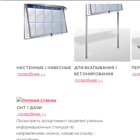
НАСТЕННЫЕ / НАВЕСНЫЕ
ДЛЯ ВКАПЫВАНИЯ /
ПЕ
подробнее >>
БЕТОНИРОВАНИЯ
под
подробнее >>
СНТ / ДАЧИ
подробнее
>>
Посмотреть ассортимент моделей уличных
информационных стендов по
направлениям, можно, нажав на ссылку -
подробнее.