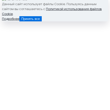
Данный сайт использует файлы Cookie. Пользуясь данным
сайтом вы соглашаетесь с
Политикой использования файлов
Cookie
.
Подробнее
Принять все